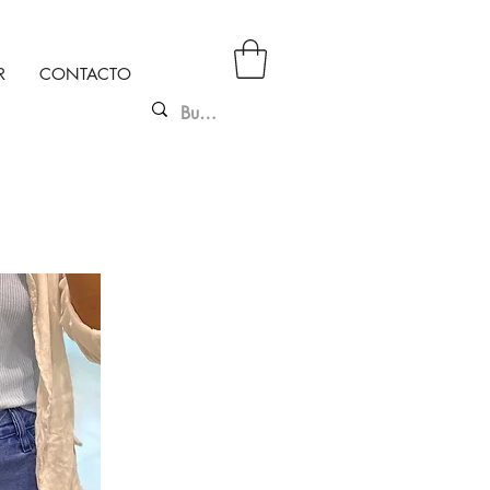
R
CONTACTO