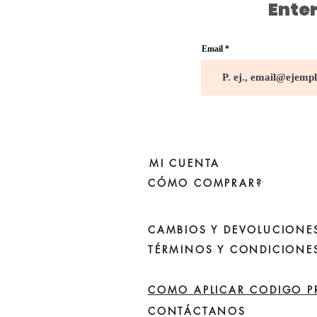
Enter
Email
MI CUENTA
CÓMO COMPRAR?
CAMBIOS Y DEVOLUCIONE
TÉRMINOS Y CONDICIONE
COMO APLICAR CODIGO 
CONTÁCTANOS