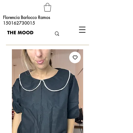
Florencia Barlocco Ramos
150162730015