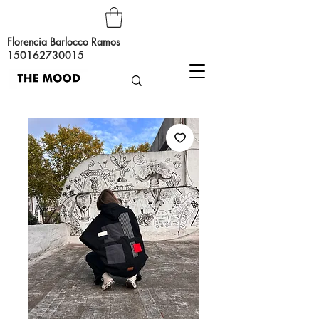
Florencia Barlocco Ramos
150162730015