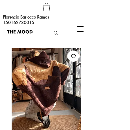
Florencia Barlocco Ramos
150162730015