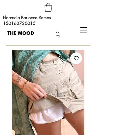
Florencia Barlocco Ramos
150162730015