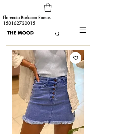
Florencia Barlocco Ramos
150162730015