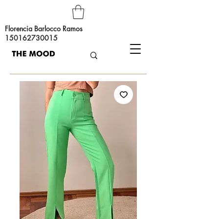
Florencia Barlocco Ramos
150162730015