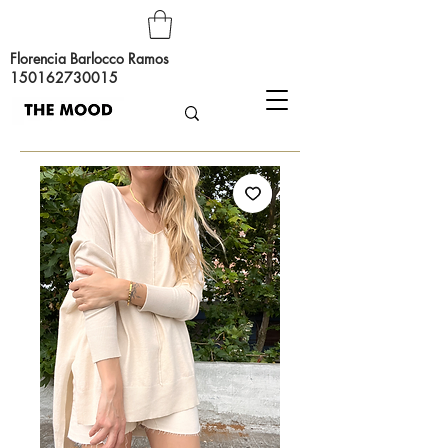
Florencia Barlocco Ramos
150162730015