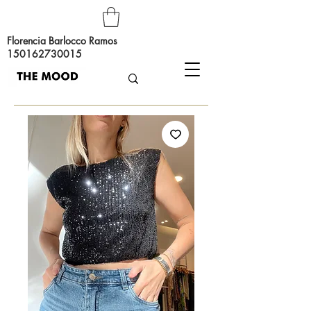
Florencia Barlocco Ramos
150162730015