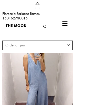
Florencia Barlocco Ramos
150162730015