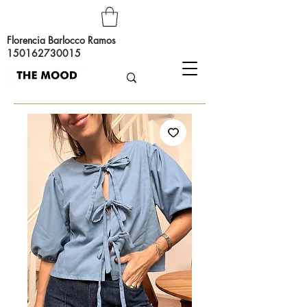
Florencia Barlocco Ramos
150162730015