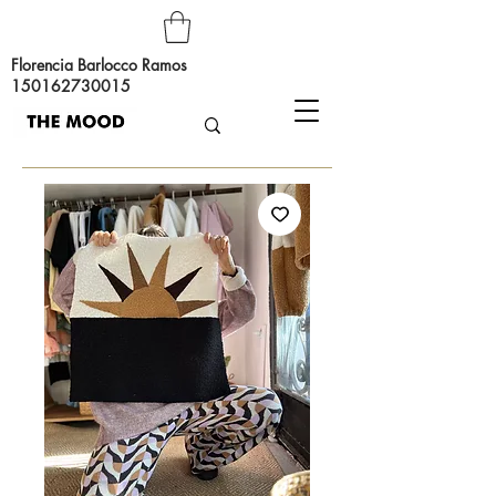
Florencia Barlocco Ramos
150162730015