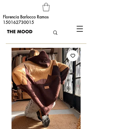
Florencia Barlocco Ramos
150162730015