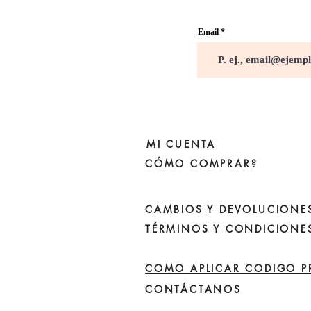
Email
MI CUENTA
CÓMO COMPRAR?
CAMBIOS Y DEVOLUCIONE
TÉRMINOS Y CONDICIONE
COMO APLICAR CODIGO 
CONTÁCTANOS