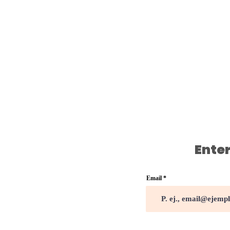
Enter
Email