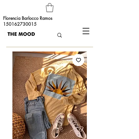
Florencia Barlocco Ramos
150162730015