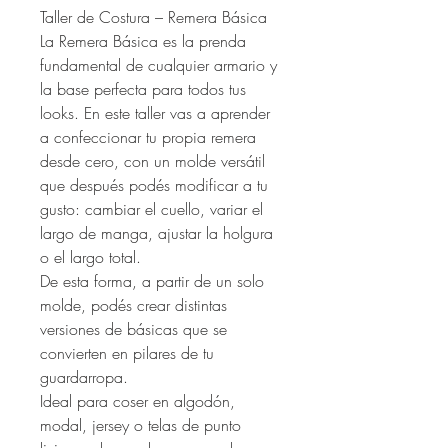
Taller de Costura – Remera Básica
La Remera Básica es la prenda
fundamental de cualquier armario y
la base perfecta para todos tus
looks. En este taller vas a aprender
a confeccionar tu propia remera
desde cero, con un molde versátil
que después podés modificar a tu
gusto: cambiar el cuello, variar el
largo de manga, ajustar la holgura
o el largo total.
De esta forma, a partir de un solo
molde, podés crear distintas
versiones de básicas que se
convierten en pilares de tu
guardarropa.
Ideal para coser en algodón,
modal, jersey o telas de punto