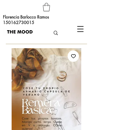
Florencia Barlocco Ramos
150162730015