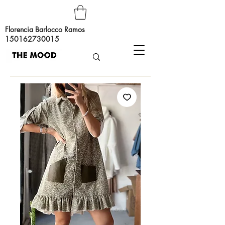
Florencia Barlocco Ramos
150162730015