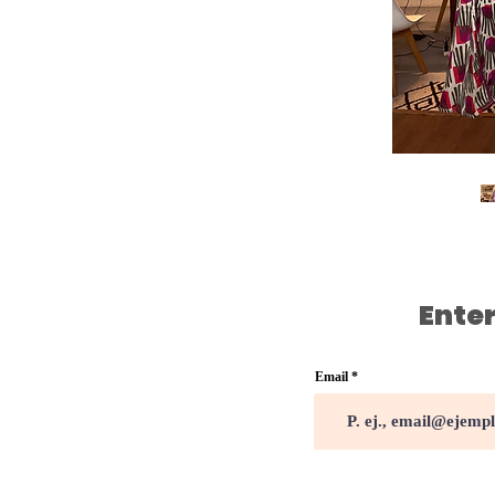
Enter
Email